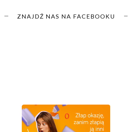
ZNAJDŹ NAS NA FACEBOOKU