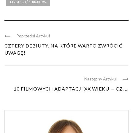
TARGI KSIĄŻKI KRAKÓW
Poprzedni Artykuł
CZTERY DEBIUTY, NA KTÓRE WARTO ZWRÓCIĆ
UWAGĘ!
Następny Artykul
10 FILMOWYCH ADAPTACJI XX WIEKU — CZ. ...