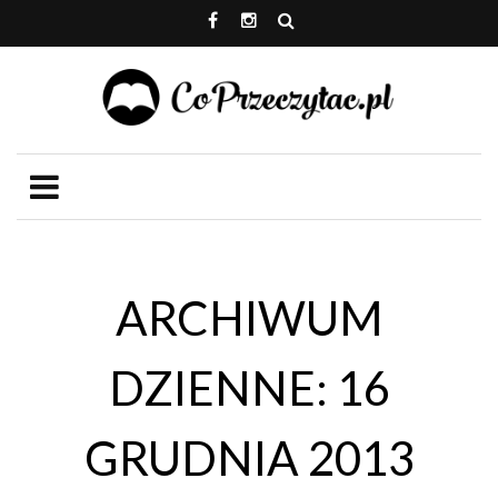
ARCHIWUM
DZIENNE: 16
GRUDNIA 2013