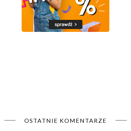
OSTATNIE KOMENTARZE