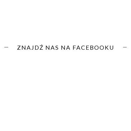
ZNAJDŹ NAS NA FACEBOOKU