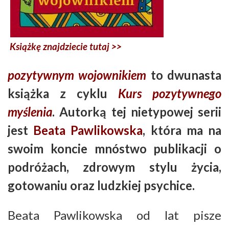
Książkę znajdziecie tutaj >>
pozytywnym wojownikiem
to dwunasta
książka z cyklu
Kurs pozytywnego
myślenia
. Autorką tej nietypowej serii
jest
Beata Pawlikowska
, która ma na
swoim koncie mnóstwo publikacji o
podróżach, zdrowym stylu życia,
gotowaniu oraz ludzkiej psychice.
Beata Pawlikowska od lat pisze