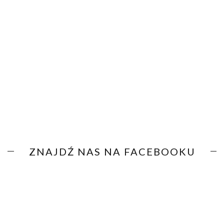
ZNAJDŹ NAS NA FACEBOOKU