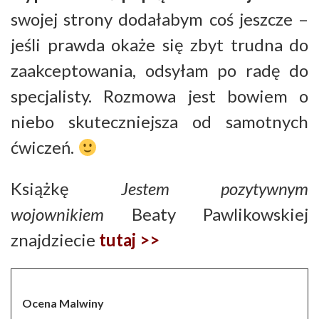
swojej strony dodałabym coś jeszcze –
jeśli prawda okaże się zbyt trudna do
zaakceptowania, odsyłam po radę do
specjalisty. Rozmowa jest bowiem o
niebo skuteczniejsza od samotnych
ćwiczeń.
Książkę
Jestem pozytywnym
wojownikiem
Beaty Pawlikowskiej
znajdziecie
tutaj >>
Ocena Malwiny