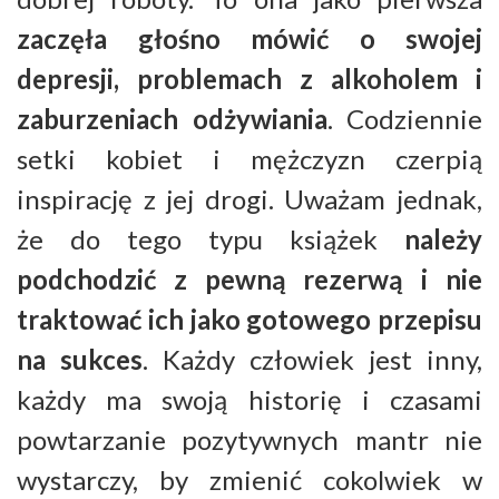
zaczęła głośno mówić o swojej
depresji, problemach z alkoholem i
zaburzeniach odżywiania
. Codziennie
setki kobiet i mężczyzn czerpią
inspirację z jej drogi. Uważam jednak,
że do tego typu książek
należy
podchodzić z pewną rezerwą i nie
traktować ich jako gotowego przepisu
na sukces
. Każdy człowiek jest inny,
każdy ma swoją historię i czasami
powtarzanie pozytywnych mantr nie
wystarczy, by zmienić cokolwiek w