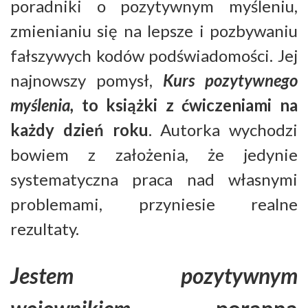
poradniki o pozytywnym myśleniu,
zmienianiu się na lepsze i pozbywaniu
fałszywych kodów podświadomości. Jej
najnowszy pomysł,
Kurs pozytywnego
myślenia,
to książki z ćwiczeniami na
każdy dzień roku
. Autorka wychodzi
bowiem z założenia, że jedynie
systematyczna praca nad własnymi
problemami, przyniesie realne
rezultaty.
Jestem pozytywnym