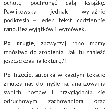
ochotę pochłonąć całą książkę.
Pawlikowska jednak wyraźnie
podkreśla – jeden tekst, codziennie
rano. Bez wyjątków i wymówek!
Po drugie
, zazwyczaj rano mamy
mnóstwo do zrobienia. Jak tu znaleźć
jeszcze czas na lekturę?!
Po trzecie
, autorka w każdym tekście
zmusza nas do myślenia, analizowania
swoich postaw i przyglądania się
odruchowym zachowaniom oraz