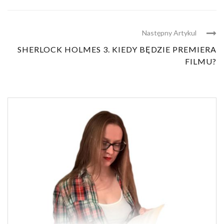
Następny Artykul
SHERLOCK HOLMES 3. KIEDY BĘDZIE PREMIERA
FILMU?