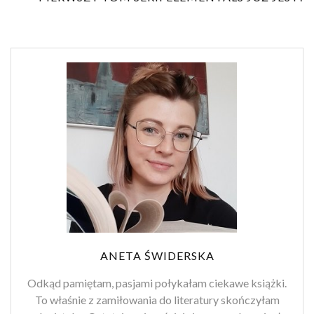
ANETA ŚWIDERSKA
Odkąd pamiętam, pasjami połykałam ciekawe książki.
To właśnie z zamiłowania do literatury skończyłam