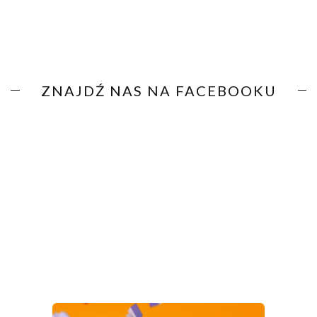
ZNAJDŹ NAS NA FACEBOOKU