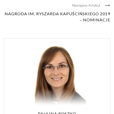
Następny Artykul
NAGRODA IM. RYSZARDA KAPUŚCIŃSKIEGO 2019
– NOMINACJE
PAULINA ROSZKO