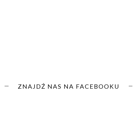
ZNAJDŹ NAS NA FACEBOOKU