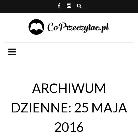
ARCHIWUM
DZIENNE: 25 MAJA
2016