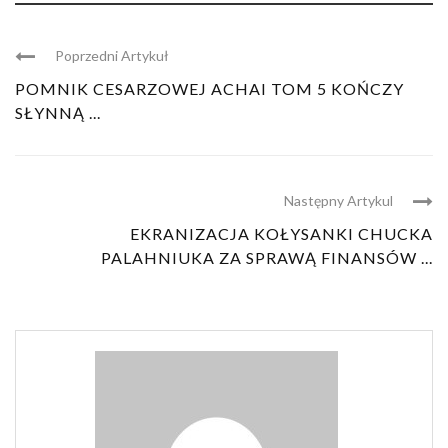
Poprzedni Artykuł
POMNIK CESARZOWEJ ACHAI TOM 5 KOŃCZY
SŁYNNĄ ...
Następny Artykul
EKRANIZACJA KOŁYSANKI CHUCKA
PALAHNIUKA ZA SPRAWĄ FINANSÓW ...