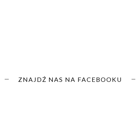
ZNAJDŹ NAS NA FACEBOOKU