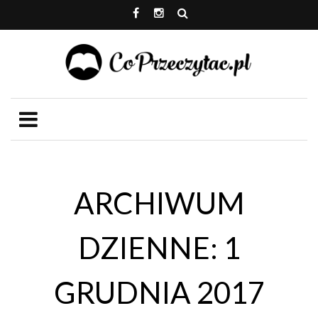
ARCHIWUM
DZIENNE: 1
GRUDNIA 2017