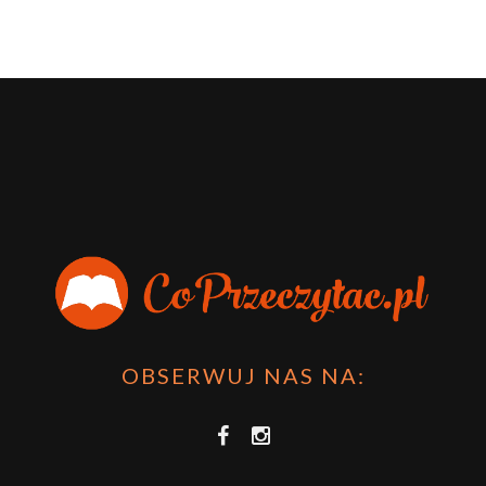
OBSERWUJ NAS NA: