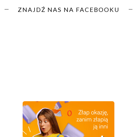
ZNAJDŹ NAS NA FACEBOOKU