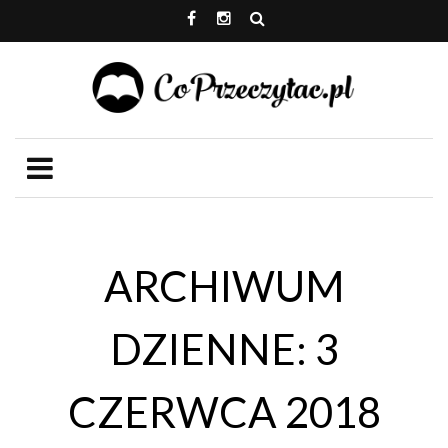
ARCHIWUM
DZIENNE: 3
CZERWCA 2018