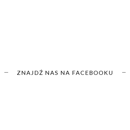
ZNAJDŹ NAS NA FACEBOOKU