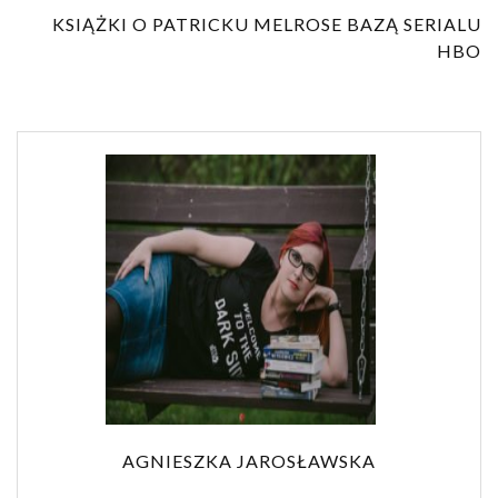
KSIĄŻKI O PATRICKU MELROSE BAZĄ SERIALU
HBO
AGNIESZKA JAROSŁAWSKA