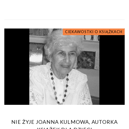
CIEKAWOSTKI O KSIĄŻKACH
NIE ŻYJE JOANNA KULMOWA, AUTORKA