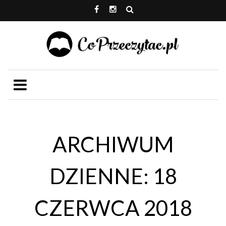
ARCHIWUM
DZIENNE: 18
CZERWCA 2018