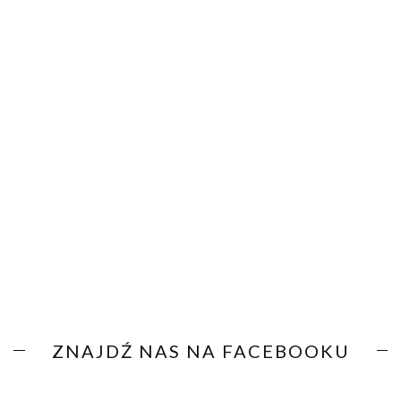
ZNAJDŹ NAS NA FACEBOOKU