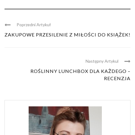
Poprzedni Artykuł
ZAKUPOWE PRZESILENIE Z MIŁOŚCI DO KSIĄŻEK!
Następny Artykul
ROŚLINNY LUNCHBOX DLA KAŻDEGO –
RECENZJA