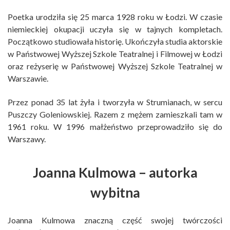
Poetka urodziła się 25 marca 1928 roku w Łodzi. W czasie
niemieckiej okupacji uczyła się w tajnych kompletach.
Początkowo studiowała historię. Ukończyła studia aktorskie
w Państwowej Wyższej Szkole Teatralnej i Filmowej w Łodzi
oraz reżyserię w Państwowej Wyższej Szkole Teatralnej w
Warszawie.
Przez ponad 35 lat żyła i tworzyła w Strumianach, w sercu
Puszczy Goleniowskiej. Razem z mężem zamieszkali tam w
1961 roku. W 1996 małżeństwo przeprowadziło się do
Warszawy.
Joanna Kulmowa – autorka
wybitna
Joanna Kulmowa znaczną część swojej twórczości