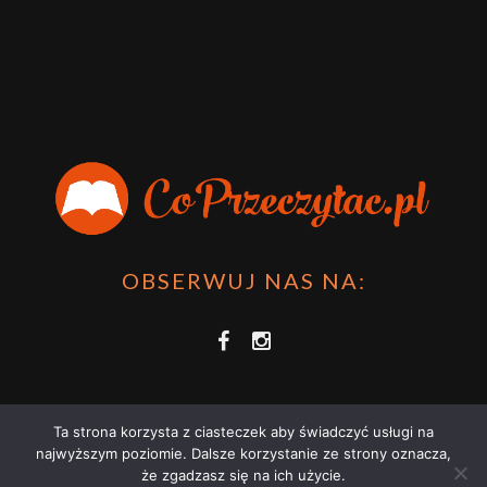
OBSERWUJ NAS NA:
Ta strona korzysta z ciasteczek aby świadczyć usługi na
najwyższym poziomie. Dalsze korzystanie ze strony oznacza,
że zgadzasz się na ich użycie.