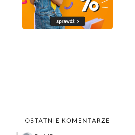
OSTATNIE KOMENTARZE