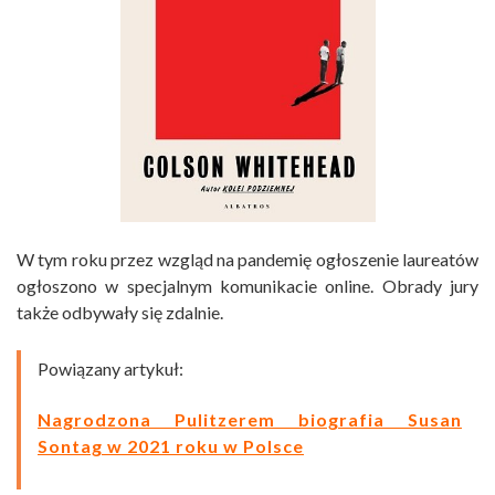
W tym roku przez wzgląd na pandemię ogłoszenie laureatów
ogłoszono w specjalnym komunikacie online. Obrady jury
także odbywały się zdalnie.
Powiązany artykuł:
Nagrodzona Pulitzerem biografia Susan
Sontag w 2021 roku w Polsce