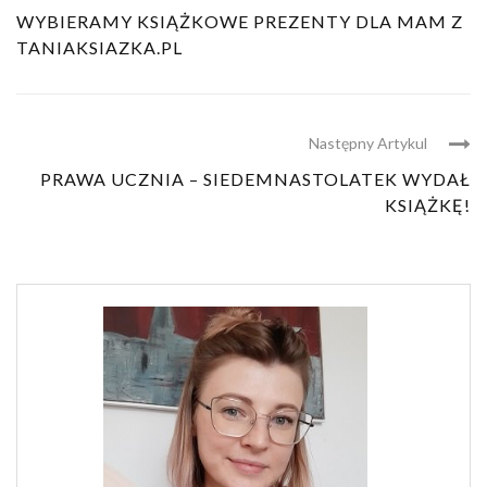
WYBIERAMY KSIĄŻKOWE PREZENTY DLA MAM Z
TANIAKSIAZKA.PL
Następny Artykul
PRAWA UCZNIA – SIEDEMNASTOLATEK WYDAŁ
KSIĄŻKĘ!