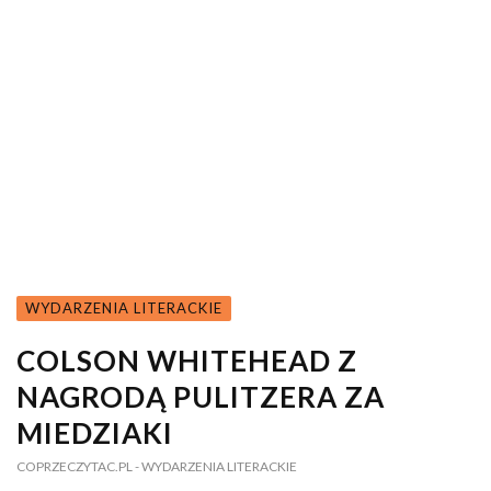
WYDARZENIA LITERACKIE
COLSON WHITEHEAD Z
NAGRODĄ PULITZERA ZA
MIEDZIAKI
COPRZECZYTAC.PL
- WYDARZENIA LITERACKIE