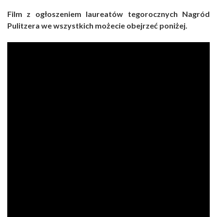
Film z ogłoszeniem laureatów tegorocznych Nagród
Pulitzera we wszystkich możecie obejrzeć poniżej.