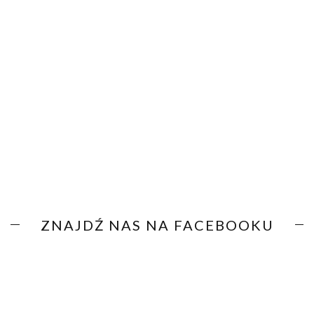
ZNAJDŹ NAS NA FACEBOOKU