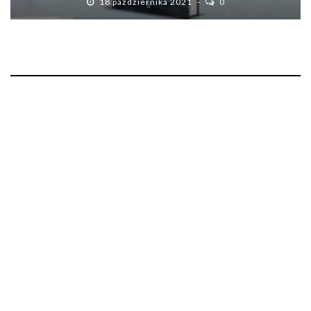
18 października 2021
0