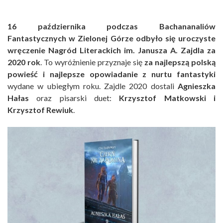
16 października podczas Bachananaliów
Fantastycznych w Zielonej Górze odbyło się uroczyste
wręczenie Nagród Literackich im. Janusza A. Zajdla za
2020 rok
. To wyróżnienie przyznaje się
za najlepszą polską
powieść i najlepsze opowiadanie z nurtu fantastyki
wydane w ubiegłym roku. Zajdle 2020 dostali
Agnieszka
Hałas
oraz pisarski duet:
Krzysztof Matkowski i
Krzysztof Rewiuk
.