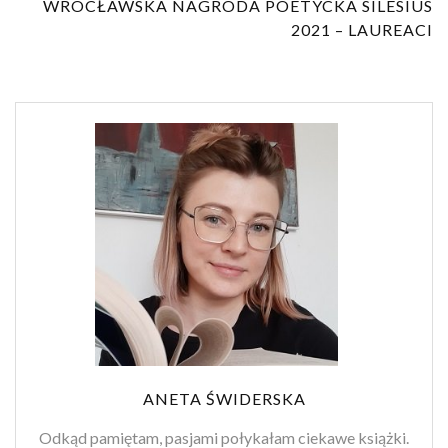
WROCŁAWSKA NAGRODA POETYCKA SILESIUS
2021 – LAUREACI
ANETA ŚWIDERSKA
Odkąd pamiętam, pasjami połykałam ciekawe książki.