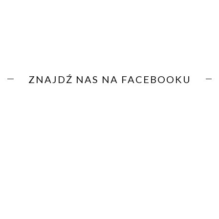
ZNAJDŹ NAS NA FACEBOOKU