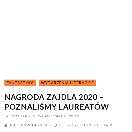
FANTASTYKA
WYDARZENIA LITERACKIE
NAGRODA ZAJDLA 2020 –
POZNALIŚMY LAUREATÓW
COPRZECZYTAC.PL
- WYDARZENIA LITERACKIE
ANETA ŚWIDERSKA
18 października 2021
0