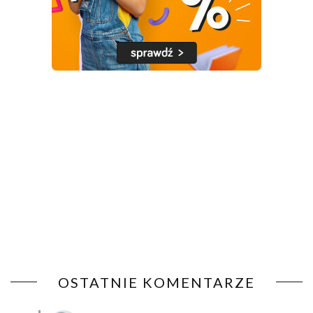
OSTATNIE KOMENTARZE