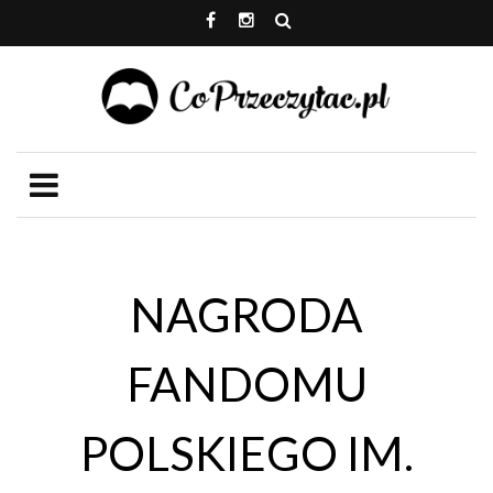
NAGRODA
FANDOMU
POLSKIEGO IM.