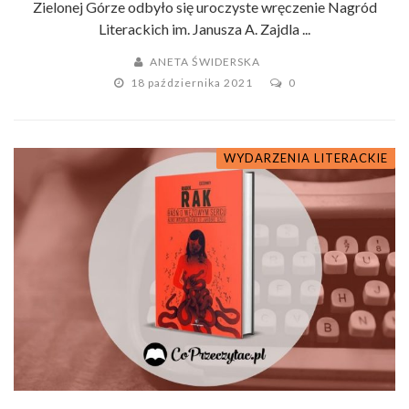
Zielonej Górze odbyło się uroczyste wręczenie Nagród
Literackich im. Janusza A. Zajdla ...
ANETA ŚWIDERSKA
18 października 2021
0
WYDARZENIA LITERACKIE