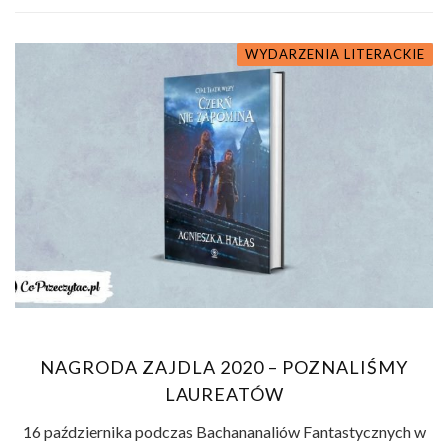
WYDARZENIA LITERACKIE
NAGRODA ZAJDLA 2020 – POZNALIŚMY
LAUREATÓW
16 października podczas Bachananaliów Fantastycznych w