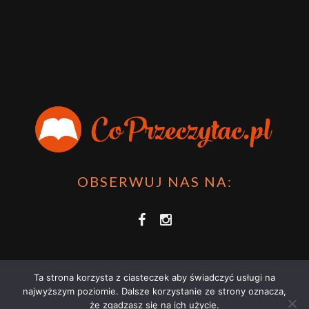
OBSERWUJ NAS NA:
Ta strona korzysta z ciasteczek aby świadczyć usługi na
najwyższym poziomie. Dalsze korzystanie ze strony oznacza,
że zgadzasz się na ich użycie.