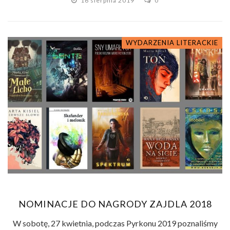
16 sierpnia 2019
0
WYDARZENIA LITERACKIE
NOMINACJE DO NAGRODY ZAJDLA 2018
W sobotę, 27 kwietnia, podczas Pyrkonu 2019 poznaliśmy