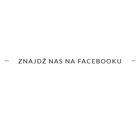
ZNAJDŹ NAS NA FACEBOOKU