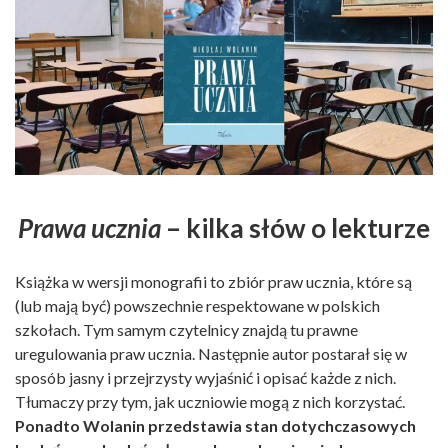
Prawa ucznia
– kilka słów o lekturze
Książka w wersji monografii to zbiór praw ucznia, które są
(lub mają być) powszechnie respektowane w polskich
szkołach. Tym samym czytelnicy znajdą tu prawne
uregulowania praw ucznia. Następnie autor postarał się w
sposób jasny i przejrzysty wyjaśnić i opisać każde z nich.
Tłumaczy przy tym, jak uczniowie mogą z nich korzystać.
Ponadto Wolanin przedstawia stan dotychczasowych