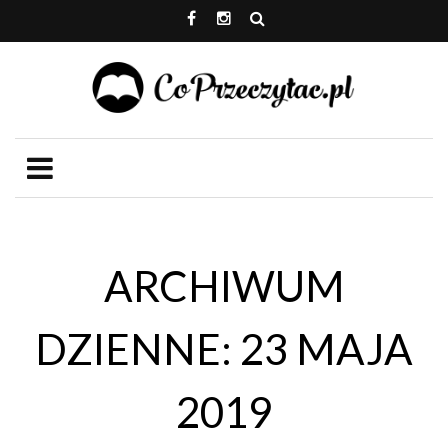
ARCHIWUM
DZIENNE: 23 MAJA
2019