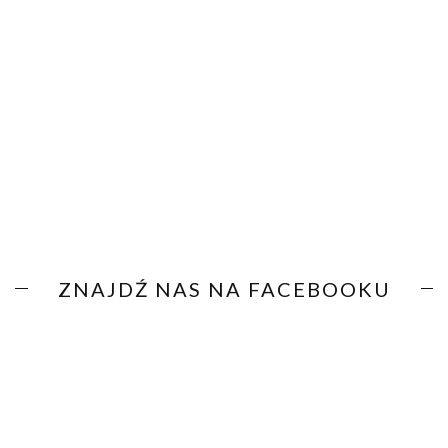
ZNAJDŹ NAS NA FACEBOOKU