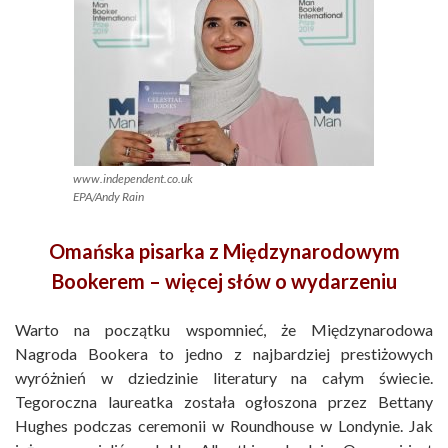
www.independent.co.uk
EPA/Andy Rain
Omańska pisarka z Międzynarodowym
Bookerem – więcej słów o wydarzeniu
Warto na początku wspomnieć, że Międzynarodowa
Nagroda Bookera to jedno z najbardziej prestiżowych
wyróżnień w dziedzinie literatury na całym świecie.
Tegoroczna laureatka została ogłoszona przez Bettany
Hughes podczas ceremonii w Roundhouse w Londynie. Jak