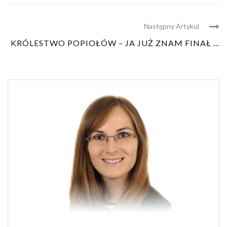
Następny Artykul
KRÓLESTWO POPIOŁÓW – JA JUŻ ZNAM FINAŁ ...