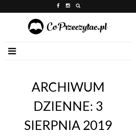
ARCHIWUM
DZIENNE: 3
SIERPNIA 2019