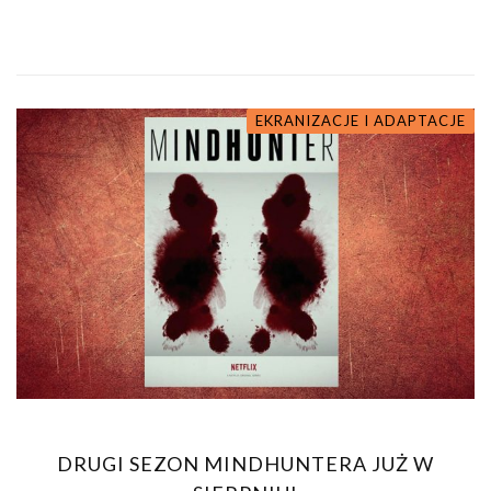
EKRANIZACJE I ADAPTACJE
DRUGI SEZON MINDHUNTERA JUŻ W