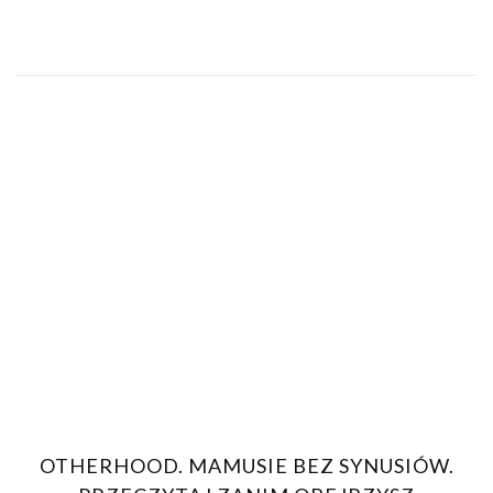
OTHERHOOD. MAMUSIE BEZ SYNUSIÓW.