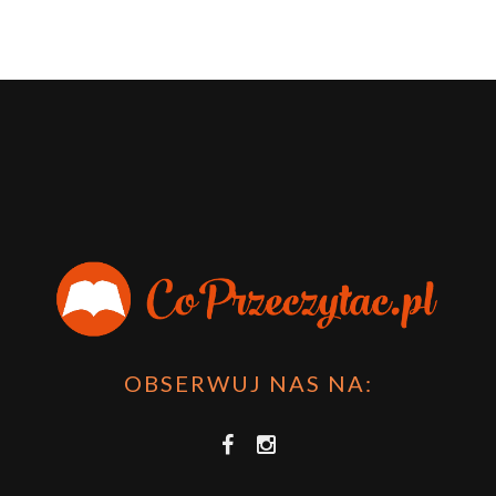
OBSERWUJ NAS NA: