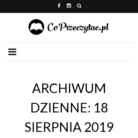
ARCHIWUM
DZIENNE: 18
SIERPNIA 2019