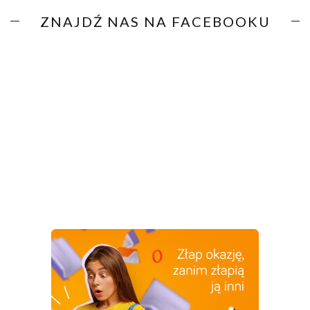
ZNAJDŹ NAS NA FACEBOOKU