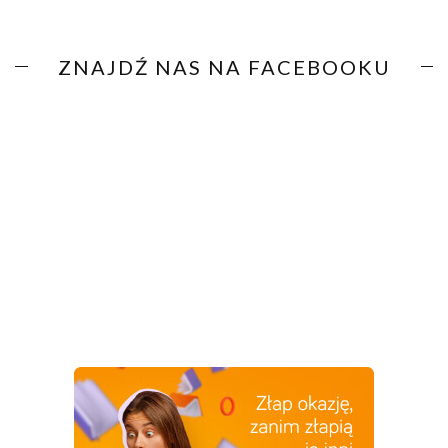
ZNAJDŹ NAS NA FACEBOOKU