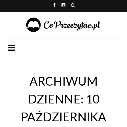
ARCHIWUM
DZIENNE: 10
PAŹDZIERNIKA