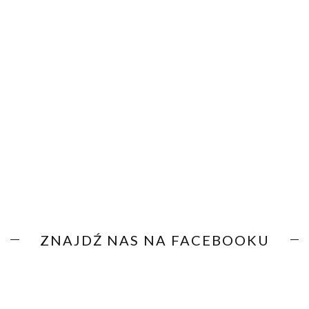
ZNAJDŹ NAS NA FACEBOOKU