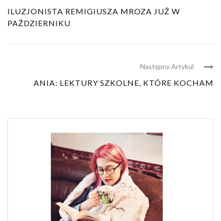
ILUZJONISTA REMIGIUSZA MROZA JUŻ W
PAŹDZIERNIKU
Następny Artykul
ANIA: LEKTURY SZKOLNE, KTÓRE KOCHAM