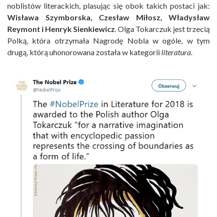
noblistów literackich, plasując się obok takich postaci jak:
Wisława Szymborska, Czesław Miłosz, Władysław
Reymont i Henryk Sienkiewicz
. Olga Tokarczuk jest trzecią
Polką, która otrzymała Nagrodę Nobla w ogóle, w tym
drugą, którą uhonorowana została w kategorii
literatura
.