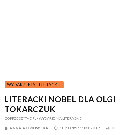
WYDARZENIA LITERACKIE
LITERACKI NOBEL DLA OLGI
TOKARCZUK
COPRZECZYTAC.PL
- WYDARZENIA LITERACKIE
ANNA ALIMOWSKA
10 października 2019
0