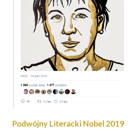
Podwójny Literacki Nobel 2019