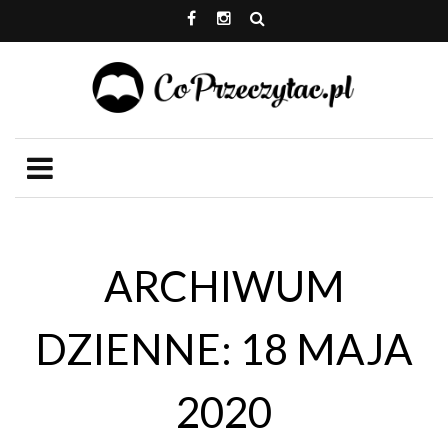
ARCHIWUM
DZIENNE: 18 MAJA
2020