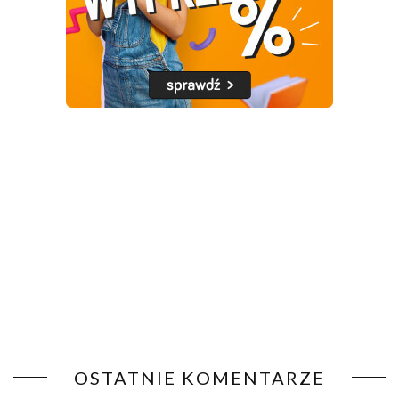
OSTATNIE KOMENTARZE