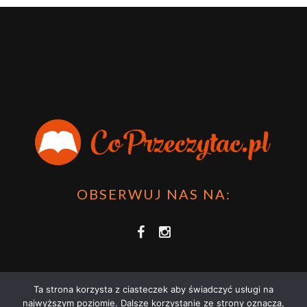
OBSERWUJ NAS NA:
Ta strona korzysta z ciasteczek aby świadczyć usługi na
najwyższym poziomie. Dalsze korzystanie ze strony oznacza,