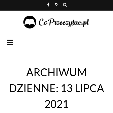
ARCHIWUM
DZIENNE: 13 LIPCA
2021