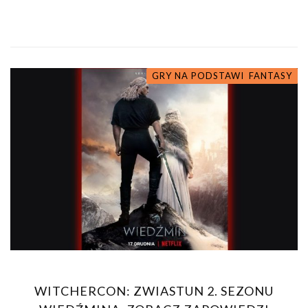
GRY NA PODSTAWIE KSIĄŻEK
FANTASY
WITCHERCON: ZWIASTUN 2. SEZONU