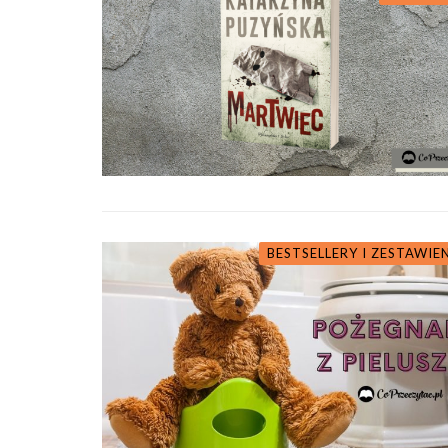
BESTSELLERY I ZESTAWIE