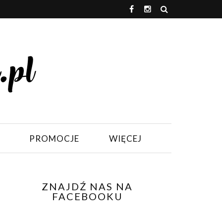
PROMOCJE
WIĘCEJ
ZNAJDŹ NAS NA
FACEBOOKU