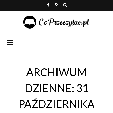
ARCHIWUM
DZIENNE: 31
PAŹDZIERNIKA