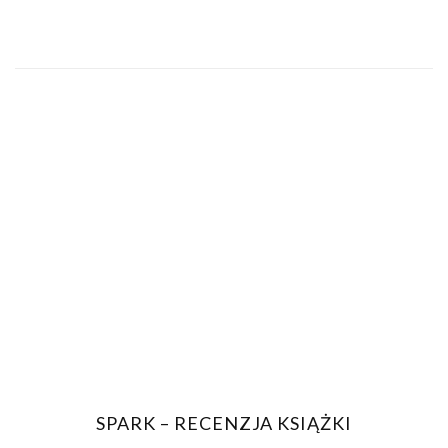
SPARK – RECENZJA KSIĄŻKI