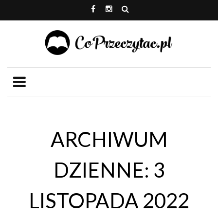
ARCHIWUM
DZIENNE: 3
LISTOPADA 2022