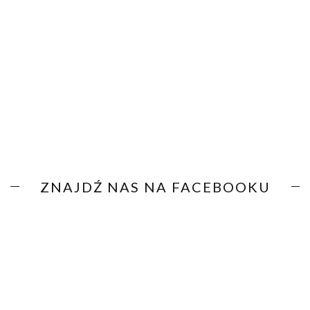
ZNAJDŹ NAS NA FACEBOOKU