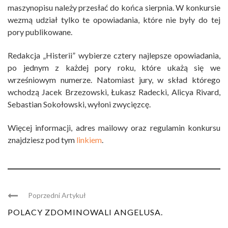
maszynopisu należy przesłać do końca sierpnia. W konkursie
wezmą udział tylko te opowiadania, które nie były do tej
pory publikowane.
Redakcja „Histerii” wybierze cztery najlepsze opowiadania,
po jednym z każdej pory roku, które ukażą się we
wrześniowym numerze. Natomiast jury, w skład którego
wchodzą Jacek Brzezowski, Łukasz Radecki, Alicya Rivard,
Sebastian Sokołowski, wyłoni zwycięzcę.
Więcej informacji, adres mailowy oraz regulamin konkursu
znajdziesz pod tym
linkiem
.
Poprzedni Artykuł
POLACY ZDOMINOWALI ANGELUSA.