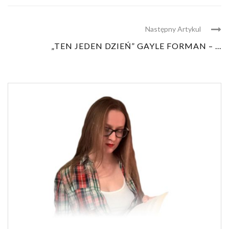
Następny Artykul
„TEN JEDEN DZIEŃ” GAYLE FORMAN – ...