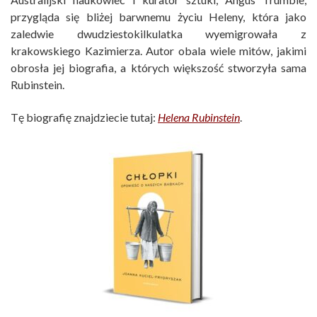
przygląda się bliżej barwnemu życiu Heleny, która jako
zaledwie dwudziestokilkulatka wyemigrowała z
krakowskiego Kazimierza. Autor obala wiele mitów, jakimi
obrosła jej biografia, a których większość stworzyła sama
Rubinstein.
Tę biografię znajdziecie tutaj:
Helena Rubinstein
.