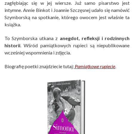
zagłębiając się w jej wiersze. Już samo pisarstwo jest
intymne. Annie Binkot i Joannie Szczęsnej udało się namówić
Szymborską na spotkanie, którego owocem jest właśnie ta
książka.
To Szymborska utkana z
anegdot, refleksji i rodzinnych
historii
. Wśród pamiątkowych rupieci są niepublikowane
wcześniej wspomnienia i zdjęcia.
Biografię poetki znajdziecie tutaj:
Pamiątkowe rupiecie
.