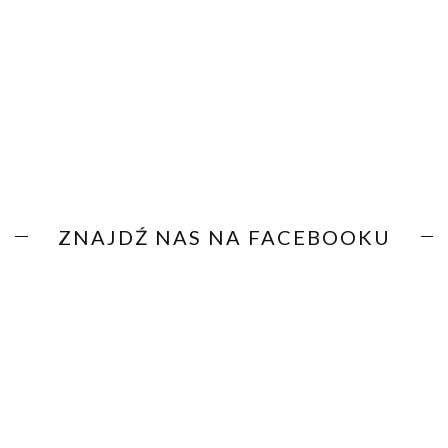
ZNAJDŹ NAS NA FACEBOOKU