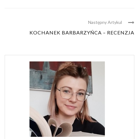
Następny Artykul
KOCHANEK BARBARZYŃCA – RECENZJA