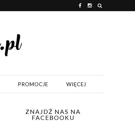
PROMOCJE
WIĘCEJ
ZNAJDŹ NAS NA
FACEBOOKU