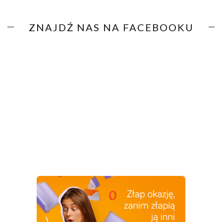
ZNAJDŹ NAS NA FACEBOOKU