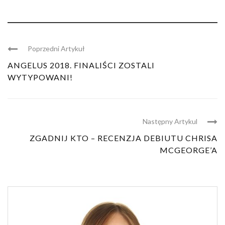
Poprzedni Artykuł
ANGELUS 2018. FINALIŚCI ZOSTALI
WYTYPOWANI!
Następny Artykul
ZGADNIJ KTO – RECENZJA DEBIUTU CHRISA
MCGEORGE’A