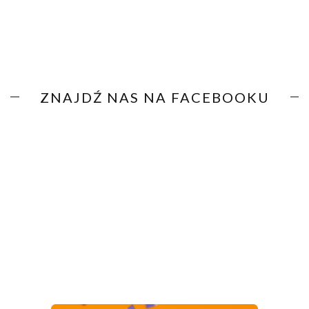
ZNAJDŹ NAS NA FACEBOOKU