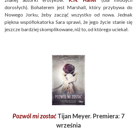
dorosłych). Bohaterem jest Marshall, który przybywa do
Nowego Jorku, żeby zacząć wszystko od nowa. Jednak
piękna współlokatorka Sara sprawi, że jego życie stanie się
jeszcze bardziej skomplikowane, niż to, od którego uciekał.
Pozwól mi zostać
Tijan Meyer. Premiera: 7
września