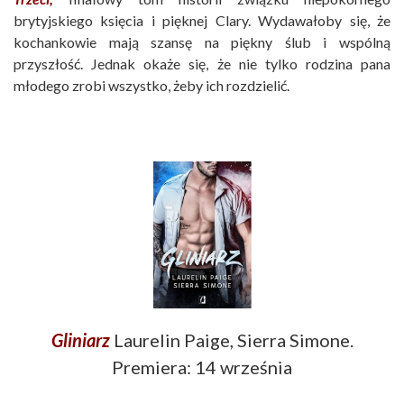
brytyjskiego księcia i pięknej Clary. Wydawałoby się, że
kochankowie mają szansę na piękny ślub i wspólną
przyszłość. Jednak okaże się, że nie tylko rodzina pana
młodego zrobi wszystko, żeby ich rozdzielić.
Gliniarz
Laurelin Paige, Sierra Simone.
Premiera: 14 września