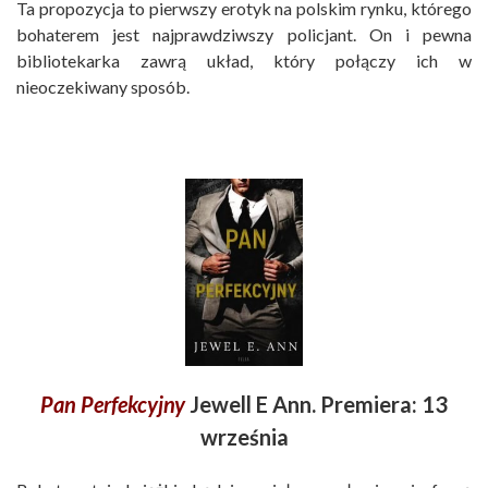
Ta propozycja to pierwszy erotyk na polskim rynku, którego
bohaterem jest najprawdziwszy policjant. On i pewna
bibliotekarka zawrą układ, który połączy ich w
nieoczekiwany sposób.
Pan Perfekcyjny
Jewell E Ann. Premiera: 13
września