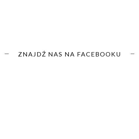
ZNAJDŹ NAS NA FACEBOOKU