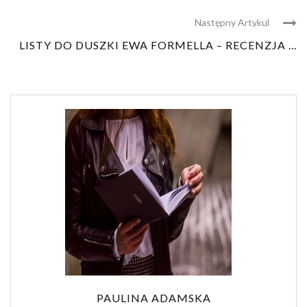
Następny Artykul
LISTY DO DUSZKI EWA FORMELLA – RECENZJA ...
PAULINA ADAMSKA