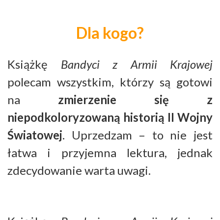
Dla kogo?
Książkę
Bandyci z Armii Krajowej
polecam wszystkim, którzy są gotowi
na
zmierzenie się z
niepodkoloryzowaną historią II Wojny
Światowej
. Uprzedzam – to nie jest
łatwa i przyjemna lektura, jednak
zdecydowanie warta uwagi.