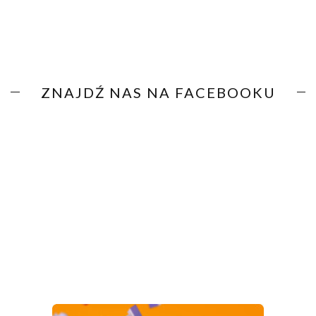
ZNAJDŹ NAS NA FACEBOOKU