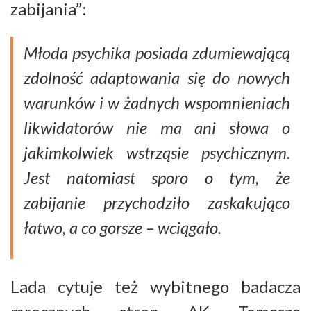
zabijania”:
Młoda psychika posiada zdumiewającą
zdolność adaptowania się do nowych
warunków i w żadnych wspomnieniach
likwidatorów nie ma ani słowa o
jakimkolwiek wstrząsie psychicznym.
Jest natomiast sporo o tym, że
zabijanie przychodziło zaskakująco
łatwo, a co gorsze – wciągało.
Lada cytuje też wybitnego badacza