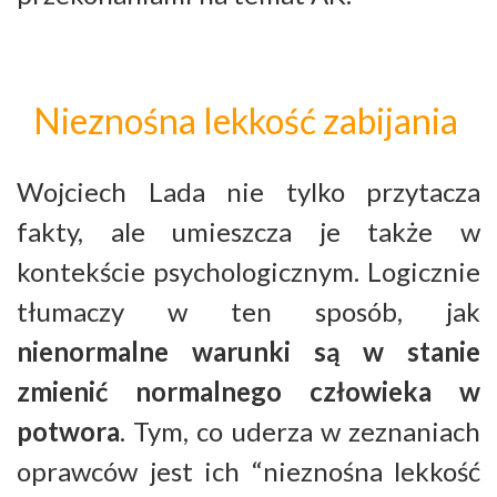
Nieznośna lekkość zabijania
Wojciech Lada nie tylko przytacza
fakty, ale umieszcza je także w
kontekście psychologicznym. Logicznie
tłumaczy w ten sposób, jak
nienormalne warunki są w stanie
zmienić normalnego człowieka w
potwora
. Tym, co uderza w zeznaniach
oprawców jest ich “nieznośna lekkość