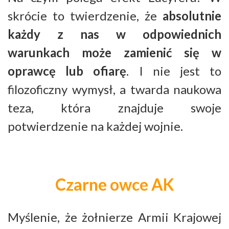
skrócie to twierdzenie, że
absolutnie
każdy z nas w odpowiednich
warunkach może zamienić się w
oprawcę lub ofiarę
. I nie jest to
filozoficzny wymysł, a twarda naukowa
teza, która znajduje swoje
potwierdzenie na każdej wojnie.
Czarne owce AK
Myślenie, że żołnierze Armii Krajowej