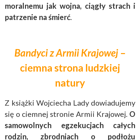
moralnemu jak wojna, ciągły strach i
patrzenie na śmierć
.
Bandyci z Armii Krajowej
–
ciemna strona ludzkiej
natury
Z książki Wojciecha Lady dowiadujemy
się o ciemnej stronie Armii Krajowej.
O
samowolnych egzekucjach całych
rodzin, zbrodniach o podłożu