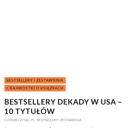
BESTSELLERY I ZESTAWIENIA
CIEKAWOSTKI O KSIĄŻKACH
BESTSELLERY DEKADY W USA –
10 TYTUŁÓW
COPRZECZYTAC.PL
- BESTSELLERY I ZESTAWIENIA