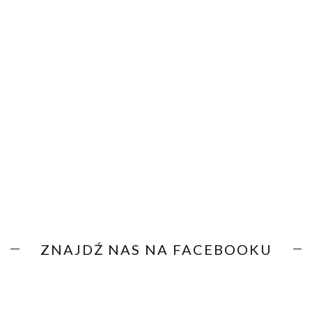
ZNAJDŹ NAS NA FACEBOOKU