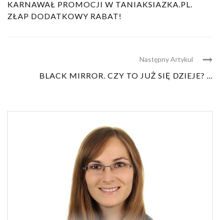
KARNAWAŁ PROMOCJI W TANIAKSIAZKA.PL.
ZŁAP DODATKOWY RABAT!
Następny Artykul
BLACK MIRROR. CZY TO JUŻ SIĘ DZIEJE? ...