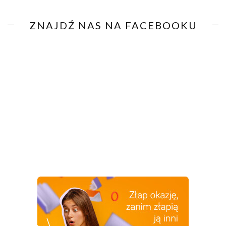
ZNAJDŹ NAS NA FACEBOOKU