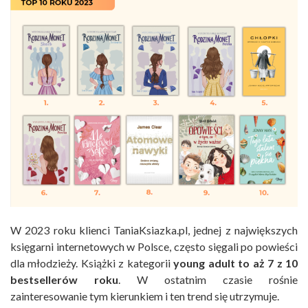
W 2023 roku klienci TaniaKsiazka.pl, jednej z największych
księgarni internetowych w Polsce, często sięgali po powieści
dla młodzieży. Książki z kategorii
young adult to aż 7 z 10
bestsellerów roku
. W ostatnim czasie rośnie
zainteresowanie tym kierunkiem i ten trend się utrzymuje.