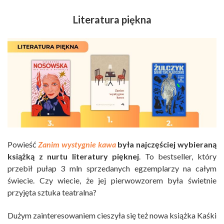
Literatura piękna
Powieść
Zanim wystygnie kawa
była najczęściej wybieraną
książką z nurtu literatury pięknej
. To bestseller, który
przebił pułap 3 mln sprzedanych egzemplarzy na całym
świecie. Czy wiecie, że jej pierwowzorem była świetnie
przyjęta sztuka teatralna?
Dużym zainteresowaniem cieszyła się też nowa książka Kaśki