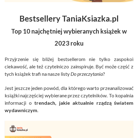
Bestsellery TaniaKsiazka.pl
Top 10 najchętniej wybieranych książek w
2023 roku
Przyjrzenie się bliżej bestsellerom nie tylko zaspokoi
ciekawość, ale też czytelniczo zainspiruje. Być może część z
tych książek trafi na nasze listy
Do przeczytania
?
Jest jeszcze jeden powód, dla którego warto przeanalizować
książki najczęściej wybierane przez czytelników. To kopalnia
informacji o
trendach, jakie aktualnie rządzą światem
wydawniczym
.