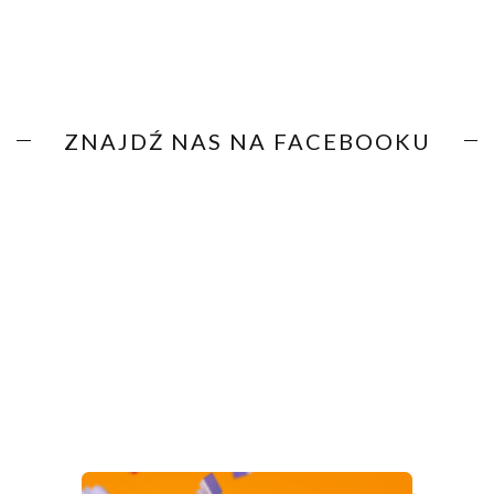
ZNAJDŹ NAS NA FACEBOOKU