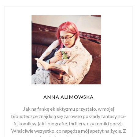
ANNA ALIMOWSKA
Jak na fankę eklektyzmu przystało, w mojej
biblioteczce znajdują się zarówno pokłady fantasy, sci-
fi, komiksy, jak i biografie, thrillery, czy tomiki poezji.
Właściwie wszystko, co napędza mój apetyt na życie. Z