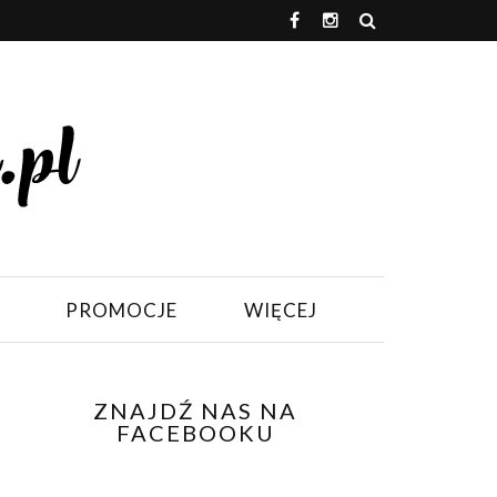
PROMOCJE
WIĘCEJ
ZNAJDŹ NAS NA
FACEBOOKU