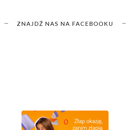
ZNAJDŹ NAS NA FACEBOOKU