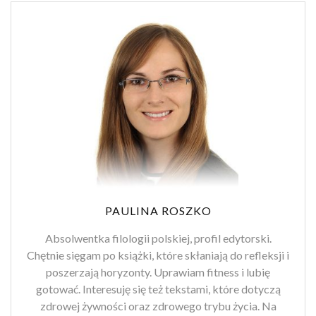
PAULINA ROSZKO
Absolwentka filologii polskiej, profil edytorski.
Chętnie sięgam po książki, które skłaniają do refleksji i
poszerzają horyzonty. Uprawiam fitness i lubię
gotować. Interesuję się też tekstami, które dotyczą
zdrowej żywności oraz zdrowego trybu życia. Na