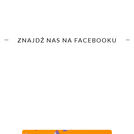
ZNAJDŹ NAS NA FACEBOOKU