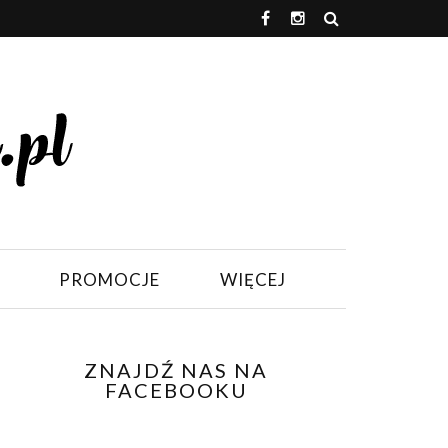
PROMOCJE
WIĘCEJ
ZNAJDŹ NAS NA
FACEBOOKU