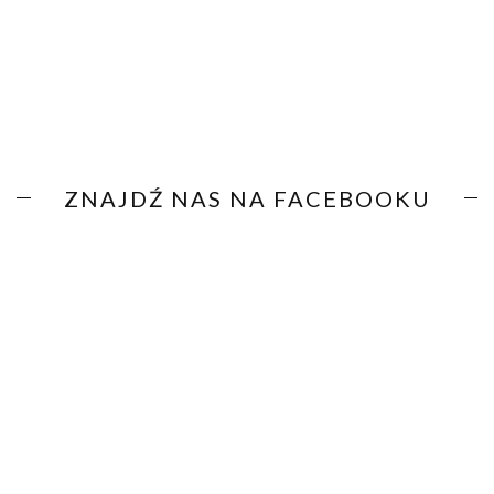
ZNAJDŹ NAS NA FACEBOOKU