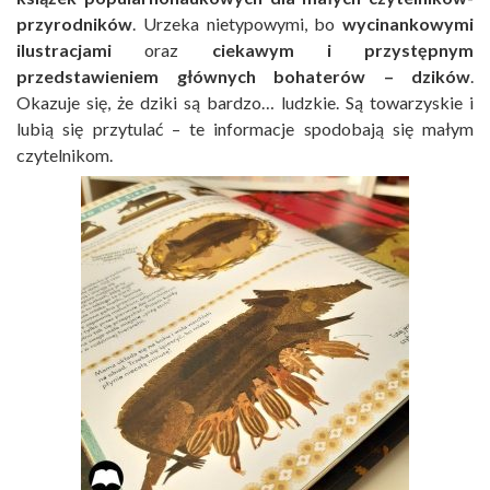
przyrodników
. Urzeka nietypowymi, bo
wycinankowymi
ilustracjami
oraz
ciekawym i przystępnym
przedstawieniem głównych bohaterów – dzików
.
Okazuje się, że dziki są bardzo… ludzkie. Są towarzyskie i
lubią się przytulać – te informacje spodobają się małym
czytelnikom.