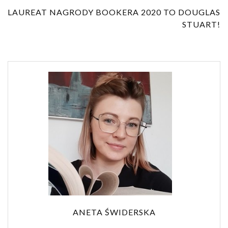
LAUREAT NAGRODY BOOKERA 2020 TO DOUGLAS
STUART!
ANETA ŚWIDERSKA