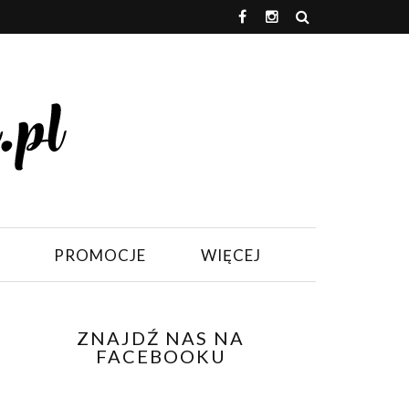
PROMOCJE
WIĘCEJ
ZNAJDŹ NAS NA
FACEBOOKU