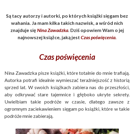
Są tacy autorzy i autorki, po których książki sięgam bez
wahania. Ja mam kilka takich nazwisk, a wśród nich
znajduje się
Nina Zawadzka
. Dziś opowiem Wam o jej
najnowszej książce, jaką jest
Czas poświęcenia
.
Czas poświęcenia
Nina Zawadzka pisze książki, które totalnie do mnie trafiają.
Autorka potrafi idealnie wymieszać teraźniejszość z historią
sprzed lat. W swoich książkach zabiera nas do przeszłości,
aby odkrywać stare tajemnice i głęboko ukryte sekrety.
Uwielbiam takie podróże w czasie, dlatego zawsze z
ogromnym zaciekawieniem sięgam po książki, które w takie
podróże mnie zabierają.