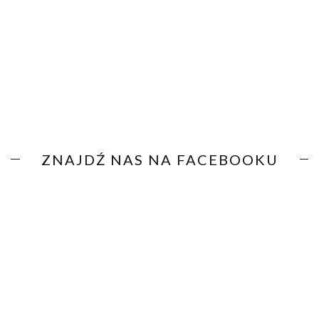
ZNAJDŹ NAS NA FACEBOOKU