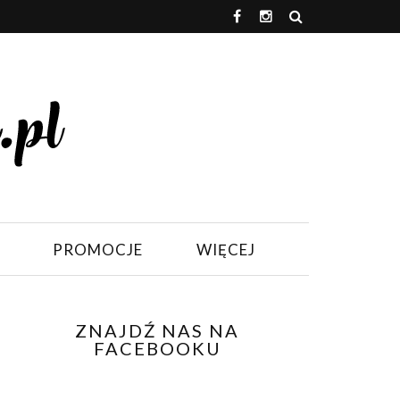
PROMOCJE
WIĘCEJ
ZNAJDŹ NAS NA
FACEBOOKU