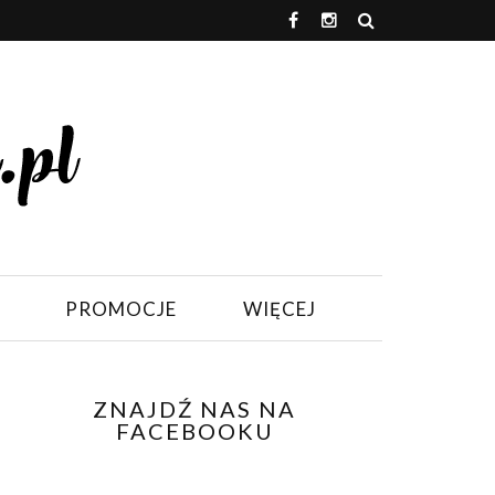
PROMOCJE
WIĘCEJ
ZNAJDŹ NAS NA
FACEBOOKU