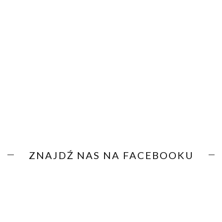
ZNAJDŹ NAS NA FACEBOOKU