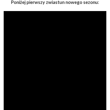
Poniżej pierwszy zwiastun nowego sezonu: