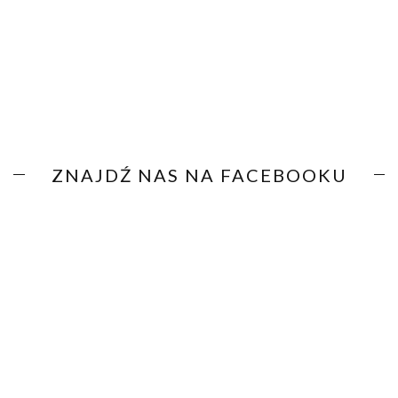
ZNAJDŹ NAS NA FACEBOOKU