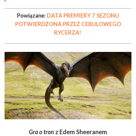
Powiązane:
DATA PREMIERY 7 SEZONU
POTWIERDZONA PRZEZ CEBULOWEGO
RYCERZA!
Gra o tron
z Edem Sheeranem