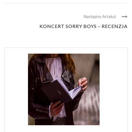
Następny Artykul
KONCERT SORRY BOYS – RECENZJA