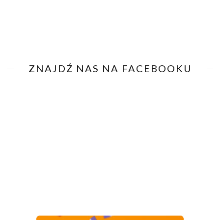
ZNAJDŹ NAS NA FACEBOOKU