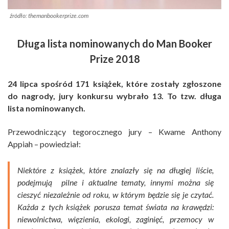
źródło: themanbookerprize.com
Długa lista nominowanych do Man Booker
Prize 2018
24 lipca spośród 171 książek, które zostały zgłoszone
do nagrody, jury konkursu wybrało 13. To tzw. długa
lista nominowanych.
Przewodniczący tegorocznego jury – Kwame Anthony
Appiah – powiedział:
Niektóre z książek, które znalazły się na długiej liście,
podejmują pilne i aktualne tematy, innymi można się
cieszyć niezależnie od roku, w którym będzie się je czytać.
Każda z tych książek porusza temat świata na krawędzi:
niewolnictwa, więzienia, ekologi, zaginięć, przemocy w